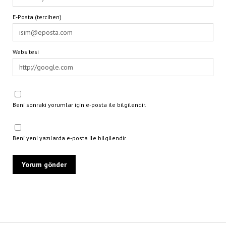
E-Posta (tercihen)
Websitesi
Beni sonraki yorumlar için e-posta ile bilgilendir.
Beni yeni yazılarda e-posta ile bilgilendir.