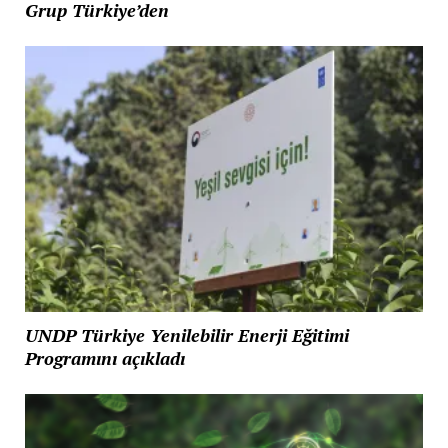
Grup Türkiye’den
UNDP Türkiye Yenilebilir Enerji Eğitimi
Programını açıkladı