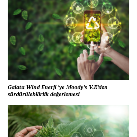
Galata Wind Enerji ’ye Moody’s V.E’den
sürdürülebilirlik değerlemesi