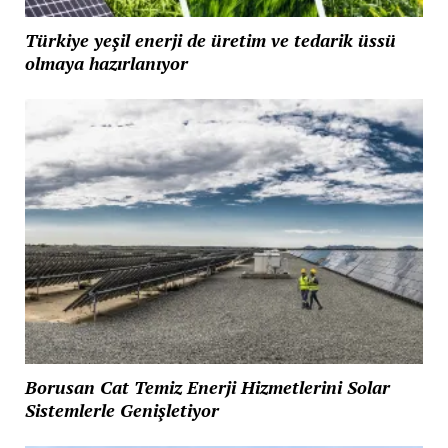
Türkiye yeşil enerji de üretim ve tedarik üssü
olmaya hazırlanıyor
Borusan Cat Temiz Enerji Hizmetlerini Solar
Sistemlerle Genişletiyor