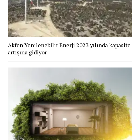
Akfen Yenilenebilir Enerji 2023 yılında kapasite
artışına gidiyor