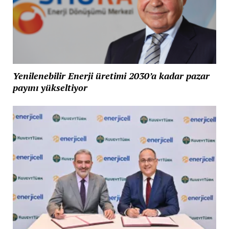
Yenilenebilir Enerji üretimi 2030’a kadar pazar
payını yükseltiyor