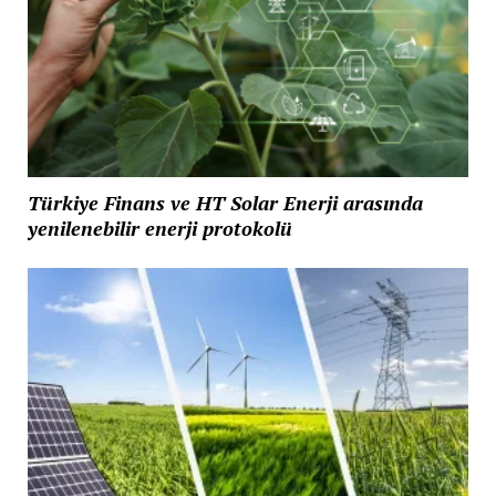
Türkiye Finans ve HT Solar Enerji arasında
yenilenebilir enerji protokolü