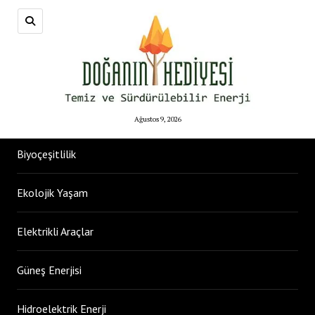
Ağustos 9, 2026
Biyoçeşitlilik
Ekolojik Yaşam
Elektrikli Araçlar
Güneş Enerjisi
Hidroelektrik Enerji