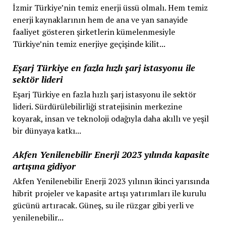
İzmir Türkiye’nin temiz enerji üssü olmalı. Hem temiz
enerji kaynaklarının hem de ana ve yan sanayide
faaliyet gösteren şirketlerin kümelenmesiyle
Türkiye’nin temiz enerjiye geçişinde kilit...
Eşarj Türkiye en fazla hızlı şarj istasyonu ile
sektör lideri
Eşarj Türkiye en fazla hızlı şarj istasyonu ile sektör
lideri. Sürdürülebilirliği stratejisinin merkezine
koyarak, insan ve teknoloji odağıyla daha akıllı ve yeşil
bir dünyaya katkı...
Akfen Yenilenebilir Enerji 2023 yılında kapasite
artışına gidiyor
Akfen Yenilenebilir Enerji 2023 yılının ikinci yarısında
hibrit projeler ve kapasite artışı yatırımları ile kurulu
gücünü artıracak. Güneş, su ile rüzgar gibi yerli ve
yenilenebilir...