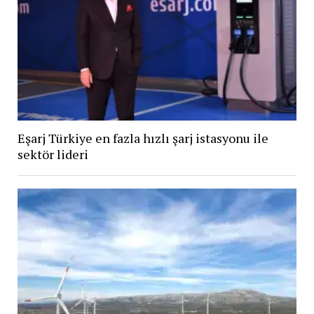
Eşarj Türkiye en fazla hızlı şarj istasyonu ile
sektör lideri