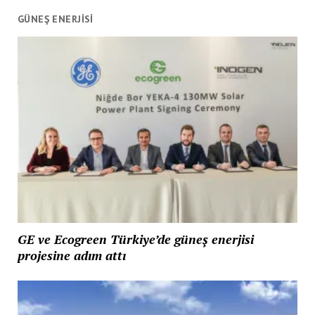
GÜNEŞ ENERJİSİ
GE ve Ecogreen Türkiye’de güneş enerjisi
projesine adım attı