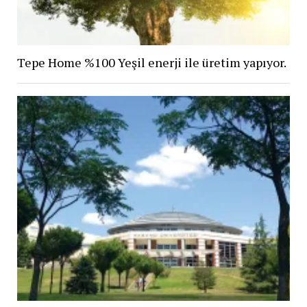
Tepe Home %100 Yeşil enerji ile üretim yapıyor.