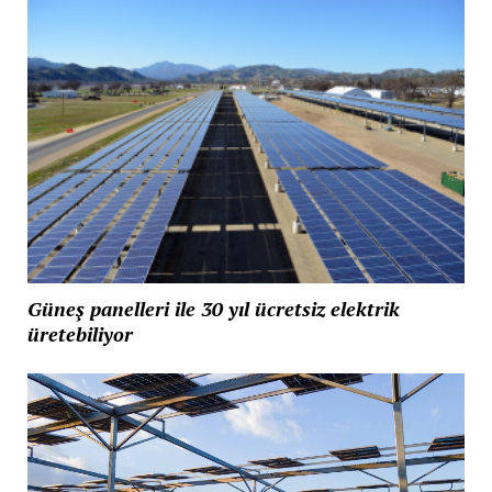
Güneş panelleri ile 30 yıl ücretsiz elektrik
üretebiliyor