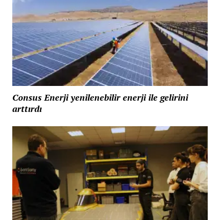
Consus Enerji yenilenebilir enerji ile gelirini
arttırdı