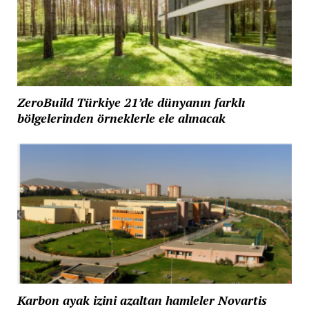
ZeroBuild Türkiye 21’de dünyanın farklı
bölgelerinden örneklerle ele alınacak
Karbon ayak izini azaltan hamleler Novartis