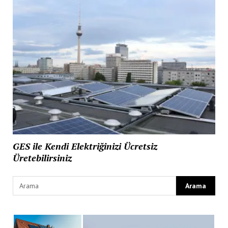
GES ile Kendi Elektriğinizi Ücretsiz
Üretebilirsiniz