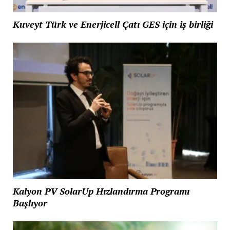
Kuveyt Türk ve Enerjicell Çatı GES için iş birliği
Kalyon PV SolarUp Hızlandırma Programı
Başlıyor