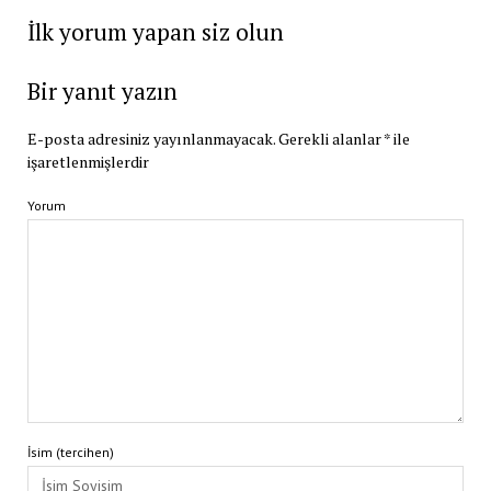
İlk yorum yapan siz olun
Bir yanıt yazın
E-posta adresiniz yayınlanmayacak.
Gerekli alanlar
*
ile
işaretlenmişlerdir
Yorum
İsim (tercihen)