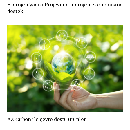
Hidrojen Vadisi Projesi ile hidrojen ekonomisine
destek
AZKarbon ile çevre dostu ürünler