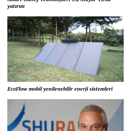
yatırım
EcoFlow mobil yenilenebilir enerji sistemleri